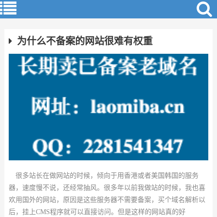
为什么不备案的网站很难有权重
很多站长在做网站的时候，倾向于用香港或者美国韩国的服务
器，速度慢不说，还经常抽风。很多年以前我做站的时候，我也喜
欢用国外的网站，原因是这些服务器不需要备案，买个域名解析以
后，挂上CMS程序就可以直接访问。但是这样的网站真的好