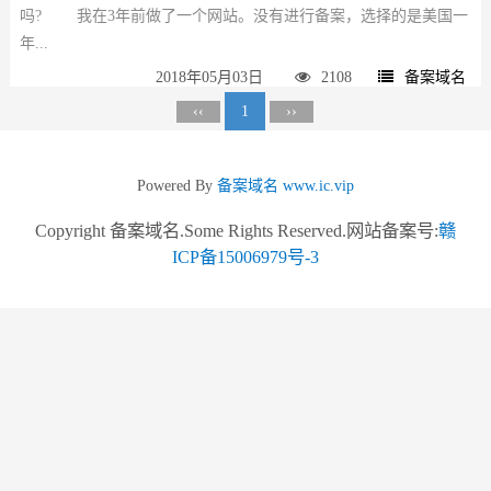
吗? 我在3年前做了一个网站。没有进行备案，选择的是美国一
年...
2018年05月03日
2108
备案域名
‹‹
1
››
Powered By
备案域名
www.ic.vip
Copyright 备案域名.Some Rights Reserved.网站备案号:
赣
ICP备15006979号-3