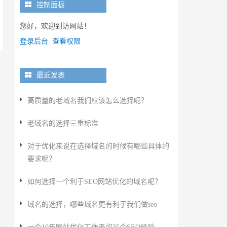
控制面板
您好，欢迎到访网站！
登录后台
查看权限
最近发表
高质量的老域名我们应该怎么选择呢？
老域名的选择三重标准
对于优化来说在选择域名的时候有哪些具体的
要求呢？
如何选择一个利于SEO网站优化的域名呢？
域名的选择，哪些域名更有利于我们做seo