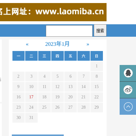
«
2023年1月
»
一
二
三
四
五
六
日
1
2
3
4
5
6
7
8
站
9
10
11
12
13
14
15
QQ客服
16
17
18
19
20
21
22
新浪微
23
24
25
26
27
28
29
30
31
博