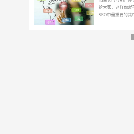
给大家，这样你就
SEO中最重要的其