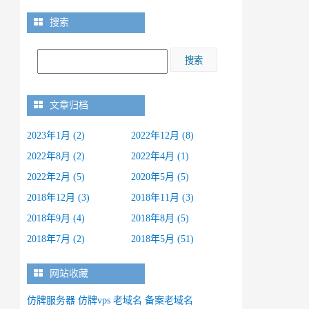
搜索
文章归档
2023年1月 (2)
2022年12月 (8)
2022年8月 (2)
2022年4月 (1)
2022年2月 (5)
2020年5月 (5)
2018年12月 (3)
2018年11月 (3)
2018年9月 (4)
2018年8月 (5)
2018年7月 (2)
2018年5月 (51)
网站收藏
仿牌服务器
仿牌vps
老域名
备案老域名