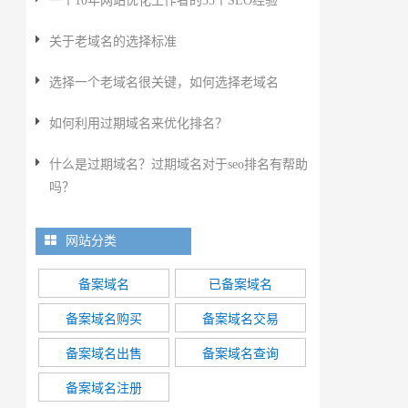
一个10年网站优化工作者的35个SEO经验
关于老域名的选择标准
选择一个老域名很关键，如何选择老域名
如何利用过期域名来优化排名？
什么是过期域名？过期域名对于seo排名有帮助
吗？
网站分类
备案域名
已备案域名
备案域名购买
备案域名交易
备案域名出售
备案域名查询
备案域名注册