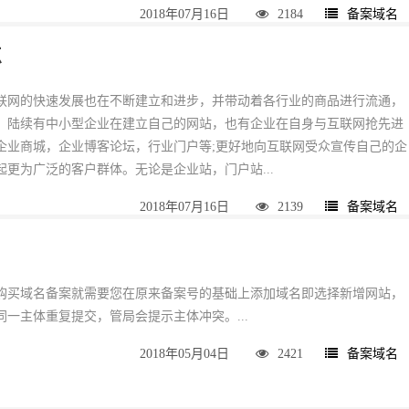
2018年07月16日
2184
备案域名
点
网的快速发展也在不断建立和进步，并带动着各行业的商品进行流通，
。陆续有中小型企业在建立自己的网站，也有企业在自身与互联网抢先进
企业商城，企业博客论坛，行业门户等;更好地向互联网受众宣传自己的企
更为广泛的客户群体。无论是企业站，门户站...
2018年07月16日
2139
备案域名
购买域名备案就需要您在原来备案号的基础上添加域名即选择新增网站，
一主体重复提交，管局会提示主体冲突。...
2018年05月04日
2421
备案域名