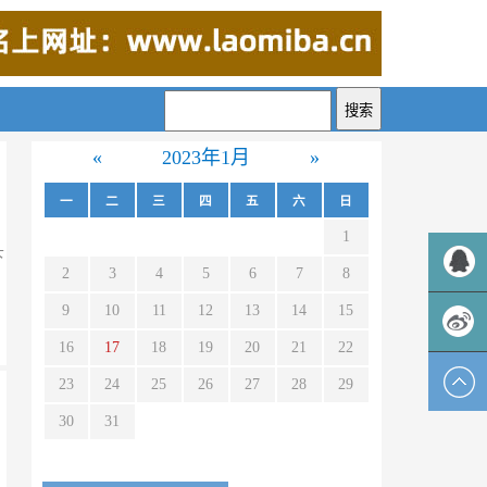
«
2023年1月
»
一
二
三
四
五
六
日
1
下
2
3
4
5
6
7
8
9
10
11
12
13
14
15
QQ客服
16
17
18
19
20
21
22
新浪微
23
24
25
26
27
28
29
30
31
博
张