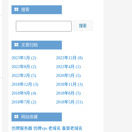
搜索
细
文章归档
，
2023年1月 (2)
2022年12月 (8)
2022年8月 (2)
2022年4月 (1)
2022年2月 (5)
2020年5月 (5)
2018年12月 (3)
2018年11月 (3)
2018年9月 (4)
2018年8月 (5)
2018年7月 (2)
2018年5月 (51)
网站收藏
仿牌服务器
仿牌vps
老域名
备案老域名