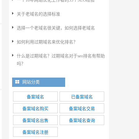
一个10年网站优化工作者的35个SEO经验
关于老域名的选择标准
选择一个老域名很关键，如何选择老域名
如何利用过期域名来优化排名？
什么是过期域名？过期域名对于seo排名有帮助
吗？
网站分类
备案域名
已备案域名
备案域名购买
备案域名交易
备案域名出售
备案域名查询
备案域名注册