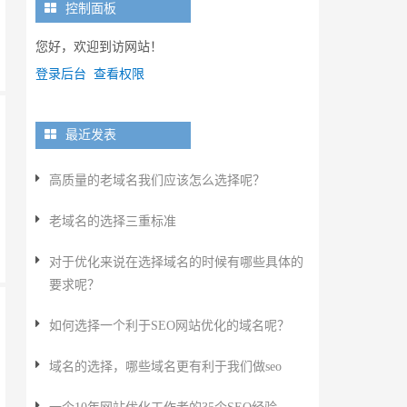
控制面板
您好，欢迎到访网站！
登录后台
查看权限
最近发表
高质量的老域名我们应该怎么选择呢？
老域名的选择三重标准
对于优化来说在选择域名的时候有哪些具体的
要求呢？
如何选择一个利于SEO网站优化的域名呢？
域名的选择，哪些域名更有利于我们做seo